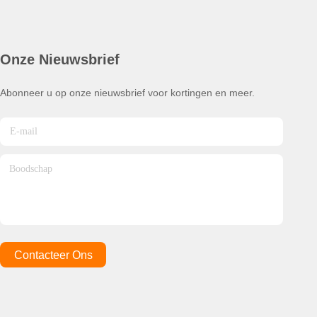
Onze Nieuwsbrief
Abonneer u op onze nieuwsbrief voor kortingen en meer.
Contacteer Ons