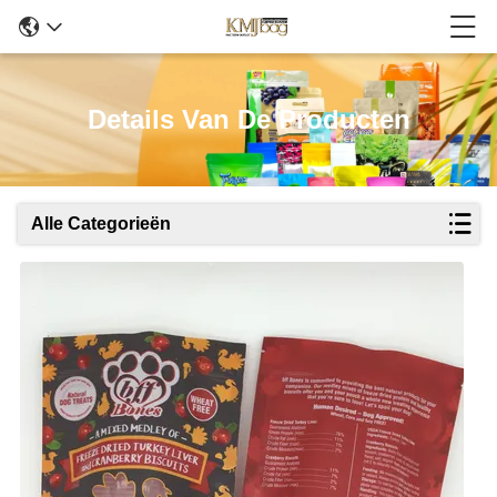
Details Van De Producten
Alle Categorieën