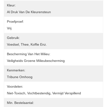
Kleur:
Al Druk Van De Kleurensteun
Proefproef:
Vrij
Gebruik:
Voedsel, Thee, Koffie Enz.
Bescherming Van Het Milieu:
Veiligheids Groene Milieubescherming
Kenmerken:
Tribune Omhoog
Voordelen:
Niet-Toxisch, Vochtbestendig, Vermijd Verspillend
Min. Bestelaantal: