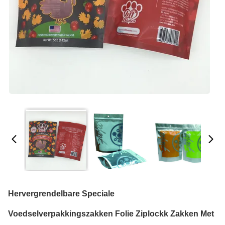
Hervergrendelbare Speciale
Voedselverpakkingszakken Folie Ziplockk Zakken Met