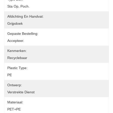
Sta Op, Poch.
Afdichting En Handvat:
Grijpdoek
Gepaste Bestelling:
Accepteer.
Kenmerken:
Recyclebaar
Plastic Type:
PE
Ontwerp:
Verstrekte Dienst
Materiaal:
PET+PE