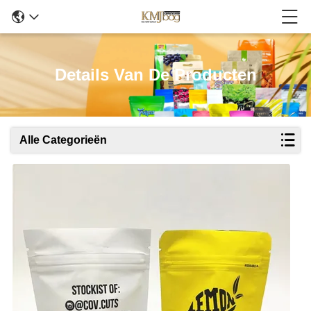
Details Van De Producten
Alle Categorieën