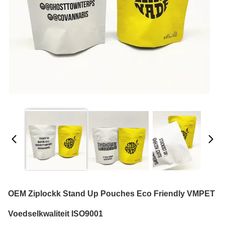
OEM Ziplockk Stand Up Pouches Eco Friendly VMPET
Voedselkwaliteit ISO9001