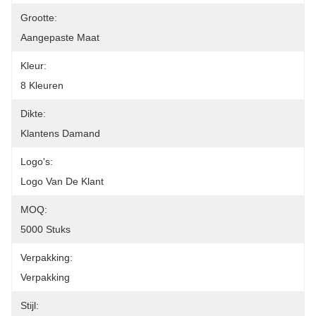
Grootte:
Aangepaste Maat
Kleur:
8 Kleuren
Dikte:
Klantens Damand
Logo's:
Logo Van De Klant
MOQ:
5000 Stuks
Verpakking:
Verpakking
Stijl: