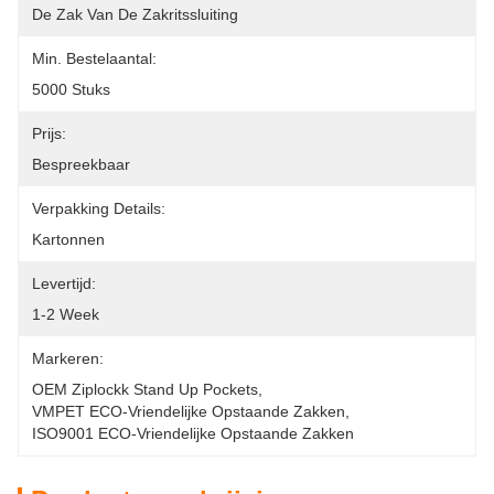
De Zak Van De Zakritssluiting
Min. Bestelaantal:
5000 Stuks
Prijs:
Bespreekbaar
Verpakking Details:
Kartonnen
Levertijd:
1-2 Week
Markeren:
OEM Ziplockk Stand Up Pockets
, 
VMPET ECO-Vriendelijke Opstaande Zakken
, 
ISO9001 ECO-Vriendelijke Opstaande Zakken