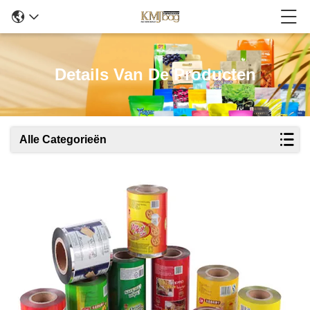
Details Van De Producten
Alle Categorieën