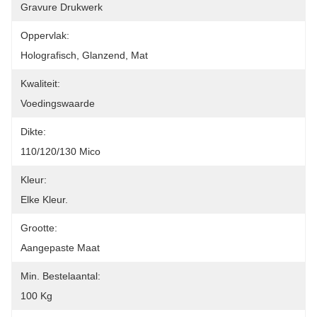
Gravure Drukwerk
Oppervlak:
Holografisch, Glanzend, Mat
Kwaliteit:
Voedingswaarde
Dikte:
110/120/130 Mico
Kleur:
Elke Kleur.
Grootte:
Aangepaste Maat
Min. Bestelaantal:
100 Kg