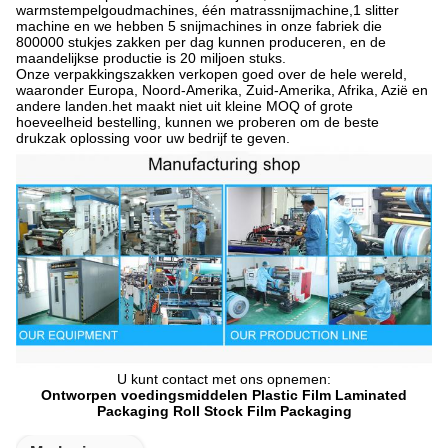
warmstempelgoudmachines, één matrassnijmachine,1 slitter
machine en we hebben 5 snijmachines in onze fabriek die
800000 stukjes zakken per dag kunnen produceren, en de
maandelijkse productie is 20 miljoen stuks.
Onze verpakkingszakken verkopen goed over de hele wereld,
waaronder Europa, Noord-Amerika, Zuid-Amerika, Afrika, Azië en
andere landen.het maakt niet uit kleine MOQ of grote
hoeveelheid bestelling, kunnen we proberen om de beste
drukzak oplossing voor uw bedrijf te geven.
U kunt contact met ons opnemen:
Ontworpen voedingsmiddelen Plastic Film Laminated
Packaging Roll Stock Film Packaging