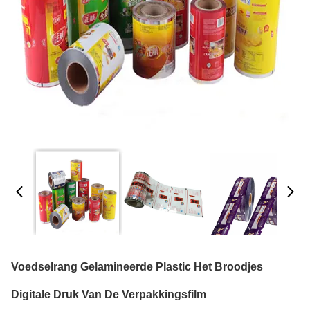
Voedselrang Gelamineerde Plastic Het Broodjes
Digitale Druk Van De Verpakkingsfilm